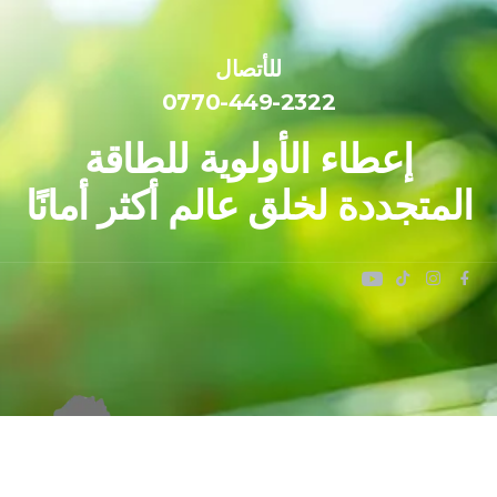
للأتصال
0770-449-2322
إعطاء الأولوية للطاقة
المتجددة لخلق عالم أكثر أمانًا