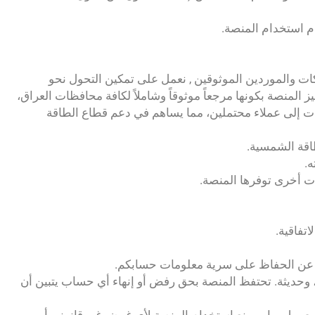
م استخدام المنصة.
ت والموردين الموثوقين , نعمل على تمكين التحول نحو
لمنصة بكونها مرجعاً موثوقاً وشاملاً لكافة محافظات العراق،
ت إلى عملاء محتملين، مما يساهم في دعم قطاع الطاقة
قة الشمسية.
.
 أخرى توفرها المنصة.
 عن الحفاظ على سرية معلومات حسابكم.
وحديثة. تحتفظ المنصة بحق رفض أو إنهاء أي حساب يتبين أن