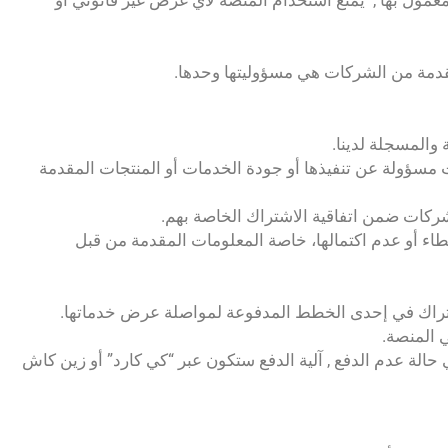
عمول بها , يمنع استخدام المنصة لأي غرض غير قانوني أو
 والمسجلة لدينا.
ت مسؤولة عن تنفيذها أو جودة الخدمات أو المنتجات المقدمة
ركات ضمن اتفاقية الاشتراك الخاصة بهم.
طاء أو عدم اكتمالها، خاصة المعلومات المقدمة من قبل
 حالة عدم الدفع , آلية الدفع ستكون عبر “كي كارد” أو زين كاش