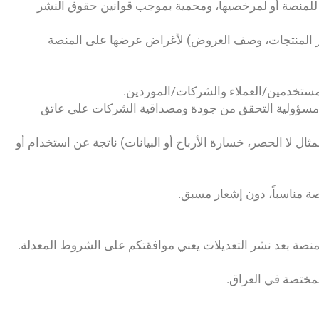
ك للمنصة أو لمرخصيها، ومحمية بموجب قوانين حقوق النشر
، صور المنتجات، وصف العروض) لأغراض عرضها على المنصة
ع مسؤولية التحقق من جودة ومصداقية الشركات على عاتق
ثال لا الحصر، خسارة الأرباح أو البيانات) ناتجة عن استخدام أو
صة بعد نشر التعديلات يعني موافقتكم على الشروط المعدلة.
مختصة في العراق.