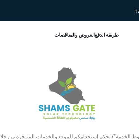
n
 الخدمة
طريقة الدفع
العروض والمناقصات
ط الخدمة”) تحكم استخدامكم للموقع والخدمات المتوفرة من خلا