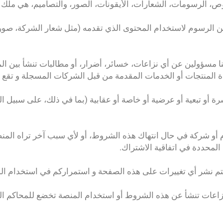
نصوص، الرسومات، الشعارات، الأيقونات، الصور، والتصاميم، هي مل
الياً من الرسوم لاستخدام المحتوى الذي تقدمه (مثل شعار الشركة
دة المنتجات أو الخدمات المقدمة من قبل الشركات المسجلة و تق
ة أو تبعية أو عرضية أو خاصة أو عقابية (بما في ذلك، على سبيل الم
 نشر أي تغييرات على هذه الصفحة و استمراركم في استخدام المن
زاعات تنشأ عن هذه الشروط أو استخدام المنصة تخضع للمحاكم ال