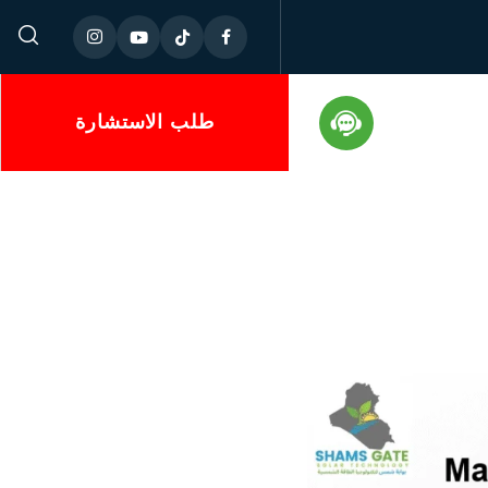
طلب الاستشارة