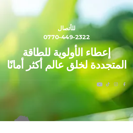
للأتصال
0770-449-2322
إعطاء الأولوية للطاقة
المتجددة لخلق عالم أكثر أمانًا