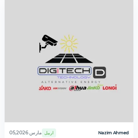
مارس 05,2026
Nazim Ahmed
اربيل