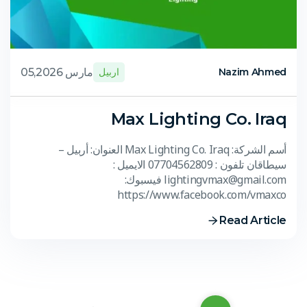
مارس 05,2026
Nazim Ahmed
اربيل
Max Lighting Co. Iraq
أسم الشركة: Max Lighting Co. Iraq العنوان: أربيل –
سيطاقان تلفون : 07704562809 الايميل :
lightingvmax@gmail.com فيسبوك:
https://www.facebook.com/vmaxco
Read Article