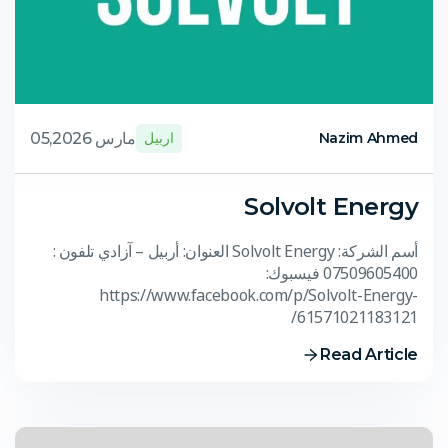
مارس 05,2026
Nazim Ahmed
اربيل
Solvolt Energy
أسم الشركة: Solvolt Energy العنوان: أربيل – آزادي تلفون :
07509605400 فيسبوك:
https://www.facebook.com/p/Solvolt-Energy-
61571021183121/
Read Article