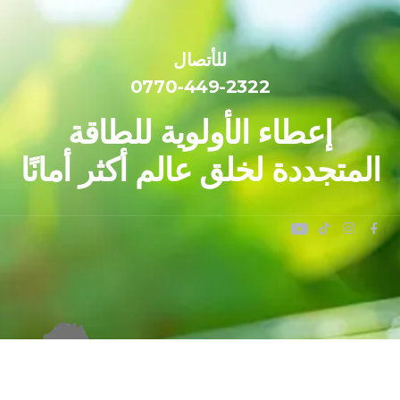
للأتصال
0770-449-2322
إعطاء الأولوية للطاقة
المتجددة لخلق عالم أكثر أمانًا