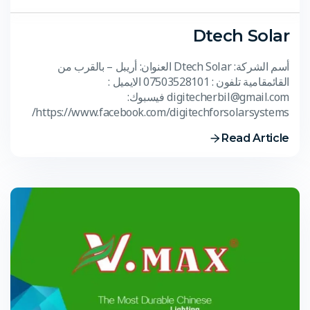
Dtech Solar
أسم الشركة: Dtech Solar العنوان: أريبل – بالقرب من
القائمقامية تلفون : 07503528101 الايميل :
digitecherbil@gmail.com فيسبوك:
https://www.facebook.com/digitechforsolarsystems/
Read Article