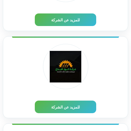
للمزيد عن الشركة
شركة انوار الابداع
للمزيد عن الشركة