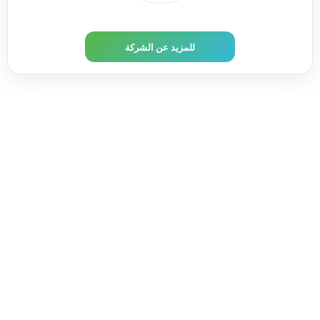
للمزيد عن الشركة