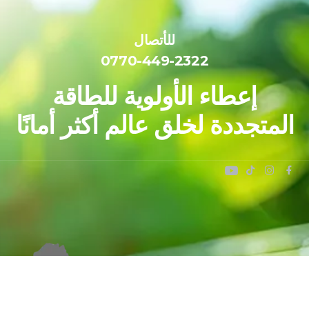
للأتصال
0770-449-2322
إعطاء الأولوية للطاقة
المتجددة لخلق عالم أكثر أمانًا