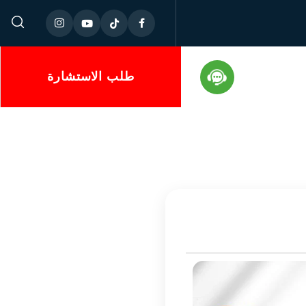
طلب الاستشارة