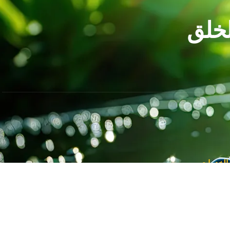
لخلق
 الخدمات
راكات متنوعة للشركات في الموقع
الة مشاريع لانظمة الطاقة الشمسية الى الشركات
 مناقصات انظمة الطاقة الشمسية
تشارات مالية و قانونية الى الشركات