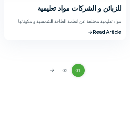
للزبائن و الشركات مواد تعليمية
مواد تعليمية مختلفة عن انظمة الطاقة الشمسية و مكوناتها
Read Article
02
01