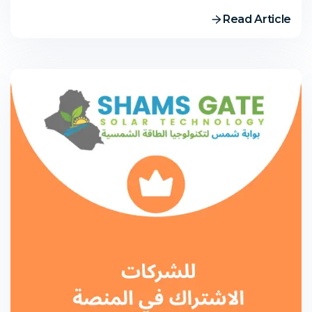
Read Article