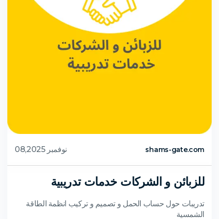
نوفمبر 08,2025
shams-gate.com
للزبائن و الشركات خدمات تدريبية
تدريبات حول حساب الحمل و تصميم و تركيب انظمة الطاقة
الشمسية